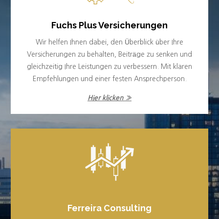
Fuchs Plus Versicherungen
Wir helfen Ihnen dabei, den Überblick über Ihre
Versicherungen zu behalten, Beiträge zu senken und
gleichzeitig Ihre Leistungen zu verbessern. Mit klaren
Empfehlungen und einer festen Ansprechperson.
Hier klicken »
Ferreira Consulting