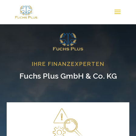
IHRE FINANZEXPERTEN
Fuchs Plus GmbH & Co. KG